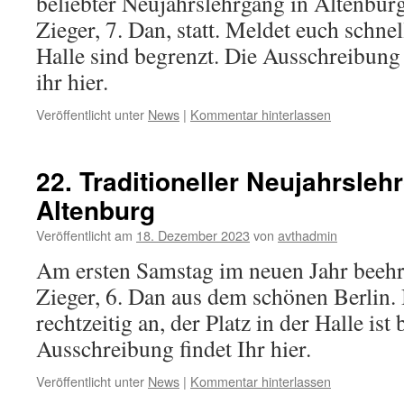
beliebter Neujahrslehrgang in Altenbur
Zieger, 7. Dan, statt. Meldet euch schnell
Halle sind begrenzt. Die Ausschreibung
ihr hier.
Veröffentlicht unter
News
|
Kommentar hinterlassen
22. Traditioneller Neujahrsleh
Altenburg
Veröffentlicht am
18. Dezember 2023
von
avthadmin
Am ersten Samstag im neuen Jahr beehr
Zieger, 6. Dan aus dem schönen Berlin.
rechtzeitig an, der Platz in der Halle ist
Ausschreibung findet Ihr hier.
Veröffentlicht unter
News
|
Kommentar hinterlassen