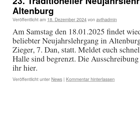
23. Traditioneller Neujahrsleh
Altenburg
Veröffentlicht am
18. Dezember 2024
von
avthadmin
Am Samstag den 18.01.2025 findet wiede
beliebter Neujahrslehrgang in Altenbur
Zieger, 7. Dan, statt. Meldet euch schnell
Halle sind begrenzt. Die Ausschreibung
ihr hier.
Veröffentlicht unter
News
|
Kommentar hinterlassen