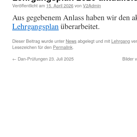
Veröffentlicht am
15. April 2026
von
V2Admin
Aus gegebenem Anlass haben wir den ak
Lehrgangsplan
überarbeitet.
Dieser Beitrag wurde unter
News
abgelegt und mit
Lehrgang
ver
Lesezeichen für den
Permalink
.
←
Dan-Prüfungen 23. Juli 2025
Bilder